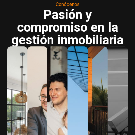
Conócenos
Pasión y
compromiso en la
gestión inmobiliaria