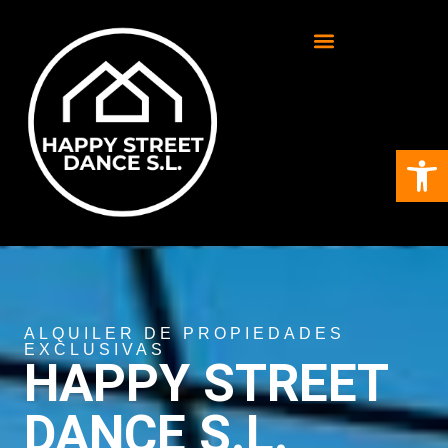
Abrir
ALQUILER DE PROPIEDADES
EXCLUSIVAS
HAPPY STREET
DANCE S.L.