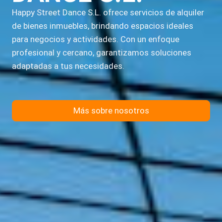
Happy Street Dance S.L. ofrece servicios de alquiler
de bienes inmuebles, brindando espacios ideales
para negocios y actividades. Con un enfoque
profesional y cercano, garantizamos soluciones
adaptadas a tus necesidades.
Más sobre nosotros