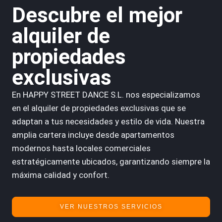
Descubre el mejor
alquiler de
propiedades
exclusivas
En HAPPY STREET DANCE S.L. nos especializamos
en el alquiler de propiedades exclusivas que se
adaptan a tus necesidades y estilo de vida. Nuestra
amplia cartera incluye desde apartamentos
modernos hasta locales comerciales
estratégicamente ubicados, garantizando siempre la
máxima calidad y confort.
VER NUESTROS SERVICIOS